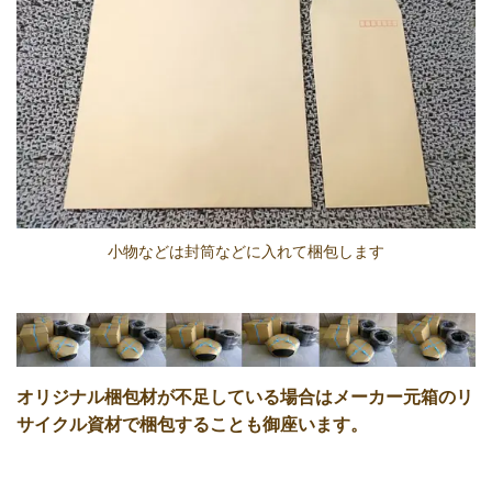
小物などは封筒などに入れて梱包します
オリジナル梱包材が不足している場合はメーカー元箱のリ
サイクル資材で梱包することも御座います。