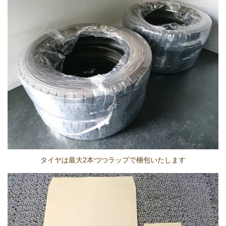
タイヤは最大2本づつラップで梱包いたします