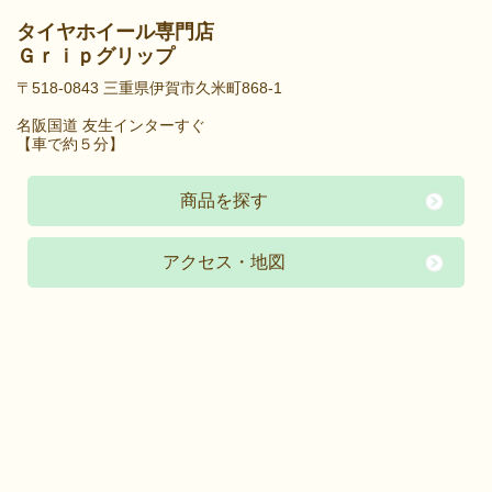
タイヤホイール専門店
Ｇｒｉｐグリップ
〒518-0843 三重県伊賀市久米町868-1
名阪国道 友生インターすぐ
【車で約５分】
商品を探す
アクセス・地図