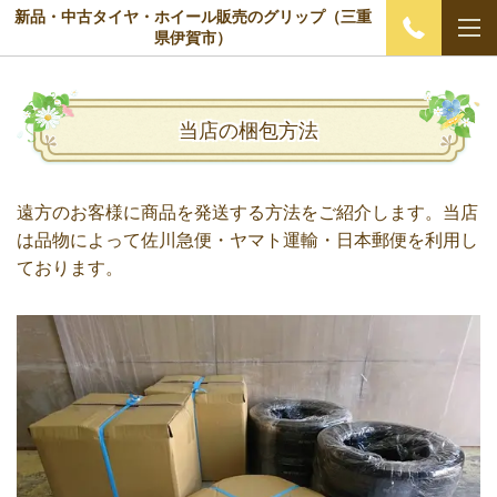
新品・中古タイヤ・ホイール販売のグリップ（三重
県伊賀市）
当店の梱包方法
遠方のお客様に商品を発送する方法をご紹介します。当店
は品物によって佐川急便・ヤマト運輸・日本郵便を利用し
ております。