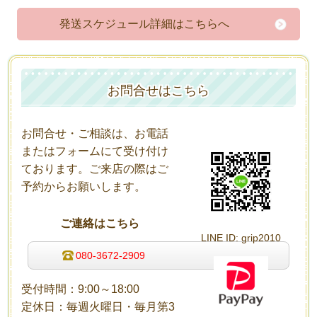
発送スケジュール詳細はこちらへ
お問合せはこちら
お問合せ・ご相談は、お電話
またはフォームにて受け付け
ております。ご来店の際はご
予約からお願いします
。
ご連絡はこちら
LINE
ID: grip2010
080-3672-2909
受付時間：9:00～18:00
定休日：毎週火曜日・毎月第3