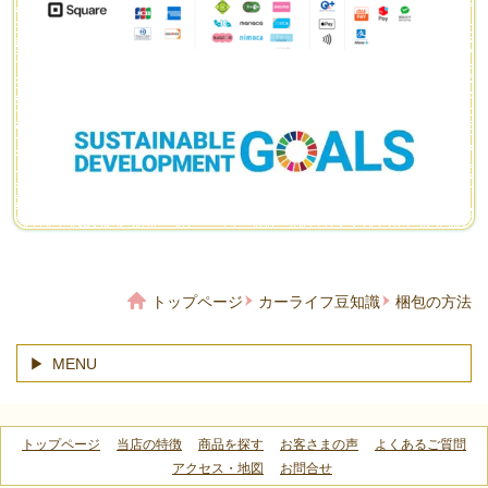
トップページ
カーライフ豆知識
梱包の方法
MENU
トップページ
当店の特徴
商品を探す
お客さまの声
よくあるご質問
アクセス・地図
お問合せ