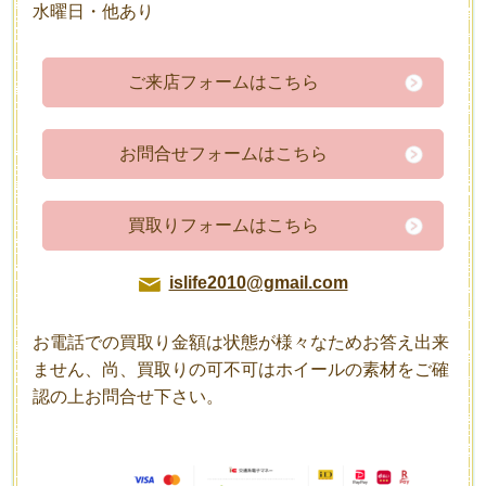
水曜日・他あり
ご来店フォームはこちら
お問合せフォームはこちら
買取りフォームはこちら
islife2010@gmail.com
お電話での買取り金額は状態が様々なためお答え出来
ません、尚、買取りの可不可はホイールの素材をご確
認の上お問合せ下さい。