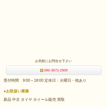
お気軽にお問合せ下さい
080-3672-2909
受付時間 9:00～18:00 定休日：火曜日・他あり
●お取扱い業務
新品 中古 タイヤ ホイール販売 買取