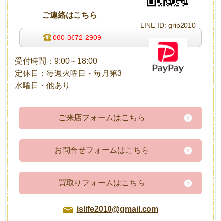
ご連絡はこちら
LINE
ID: grip2010
080-3672-2909
受付時間：9:00～18:00
定休日：毎週火曜日・毎月第3
水曜日・他あり
ご来店フォームはこちら
お問合せフォームはこちら
買取りフォームはこちら
islife2010@gmail.com