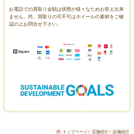
お電話での買取り金額は状態が様々なためお答え出来
ません、尚、買取りの可不可はホイールの素材をご確
認の上お問合せ下さい。
トップページ
店舗紹介
設備紹介