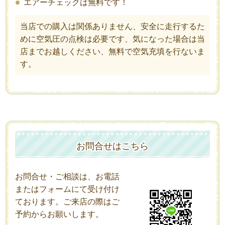
エアーチェックは無料です！
当店での購入は関係ありません、安全に走行するた
めに空気圧の点検は必要です、気になった場合は当
店までお越しください、無料で空気充填を行ないま
す。
お問合せはこちら
お問合せ・ご相談は、お電話
またはフォームにて受け付け
ております。ご来店の際はご
予約からお願いします
。