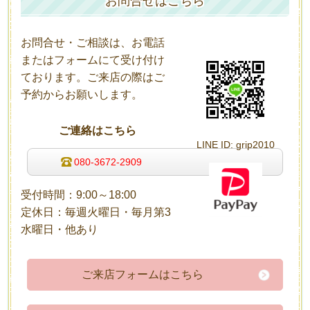
お問合せはこちら
お問合せ・ご相談は、お電話
またはフォームにて受け付け
ております。ご来店の際はご
予約からお願いします
。
ご連絡はこちら
LINE
ID: grip2010
080-3672-2909
受付時間：9:00～18:00
定休日：毎週火曜日・毎月第3
水曜日・他あり
ご来店フォームはこちら