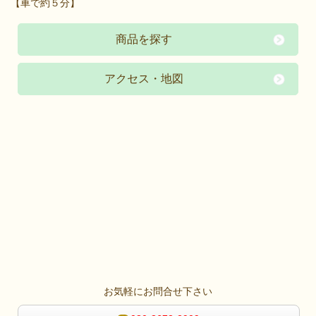
【車で約５分】
商品を探す
アクセス・地図
お気軽にお問合せ下さい